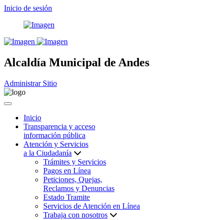
Inicio de sesión
Alcaldía Municipal de Andes
Administrar Sitio
Inicio
Transparencia y acceso
información pública
Atención y Servicios
a la Ciudadanía
Trámites y Servicios
Pagos en Línea
Peticiones, Quejas,
Reclamos y Denuncias
Estado Tramite
Servicios de Atención en Línea
Trabaja con nosotros