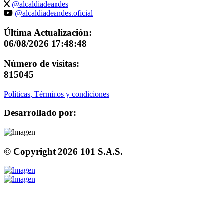
@alcaldiadeandes
@alcaldiadeandes.oficial
Última Actualización:
06/08/2026 17:48:48
Número de visitas:
815045
Políticas, Términos y condiciones
Desarrollado por:
© Copyright
2026
101 S.A.S.