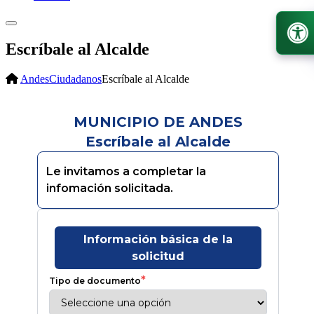
Escríbale al Alcalde
Andes
Ciudadanos
Escríbale al Alcalde