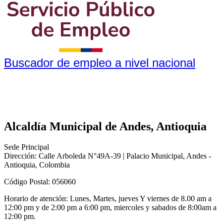
Buscador de empleo a nivel nacional
Alcaldía Municipal de Andes, Antioquia
Sede Principal
Dirección: Calle Arboleda N°49A-39 | Palacio Municipal, Andes -
Antioquia, Colombia
Código Postal: 056060
Horario de atención: Lunes, Martes, jueves Y viernes de 8.00 am a
12:00 pm y de 2:00 pm a 6:00 pm, miercoles y sabados de 8:00am a
12:00 pm.