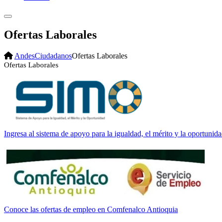
Ofertas Laborales
Andes
Ciudadanos
Ofertas Laborales
Ofertas Laborales
Ingresa al sistema de apoyo para la igualdad, el mérito y la oportunid
Conoce las ofertas de empleo en Comfenalco Antioquia