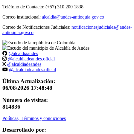
Teléfono de Contacto: (+57) 310 200 1838
Correo institucional:
alcaldia@andes-antioquia.gov.co
Correo de Notificaciones Judiciales:
notificacionesjudiciales@andes-
antioquia.gov.co
@alcaldiaandes
@alcaldiadeandes.oficial
@alcaldiadeandes
@alcaldiadeandes.oficial
Última Actualización:
06/08/2026 17:48:48
Número de visitas:
814836
Políticas, Términos y condiciones
Desarrollado por: