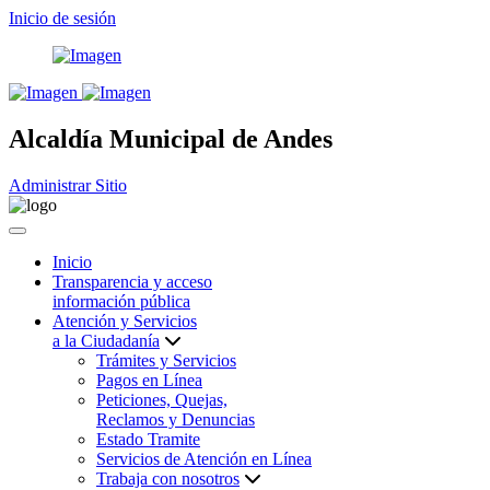
Inicio de sesión
Alcaldía Municipal de Andes
Administrar Sitio
Inicio
Transparencia y acceso
información pública
Atención y Servicios
a la Ciudadanía
Trámites y Servicios
Pagos en Línea
Peticiones, Quejas,
Reclamos y Denuncias
Estado Tramite
Servicios de Atención en Línea
Trabaja con nosotros