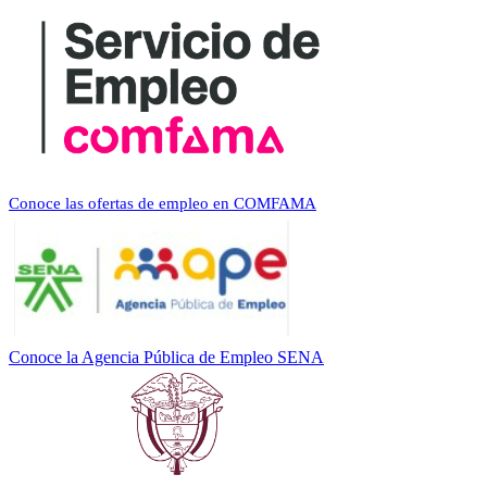
Conoce las ofertas de empleo en COMFAMA
Conoce la Agencia Pública de Empleo SENA